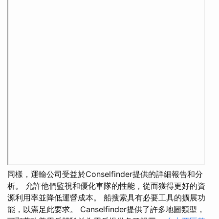
同樣，運輸公司受益於Conselfinder提供的詳細報告和分
析。 允許他們監視和優化車隊的性能，從而獲得更好的資
源利用率並降低運營成本。 船搜索具有必要工具的擴展功
能，以滿足此要求。 Canselfinder提供了許多地圖類型，