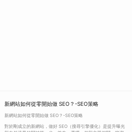
新網站如何從零開始做 SEO？-SEO策略
新網站如何從零開始做 SEO？-SEO策略
對於剛成立的新網站，做好 SEO（搜尋引擎優化）是提升曝光