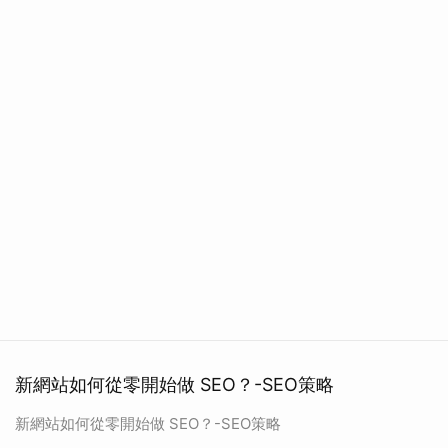
新網站如何從零開始做 SEO？-SEO策略
新網站如何從零開始做 SEO？-SEO策略